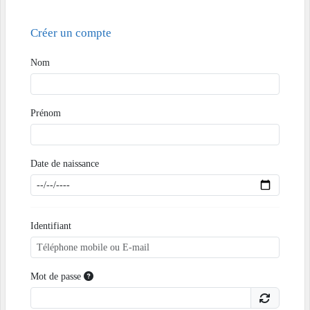
Créer un compte
Nom
Prénom
Date de naissance
Identifiant
Mot de passe